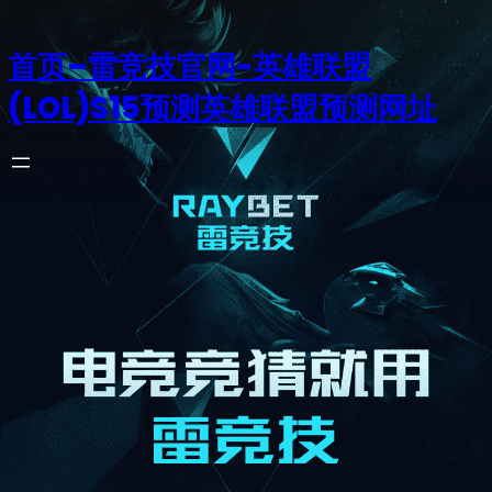
首页–雷竞技官网-英雄联盟
(LOL)S15预测英雄联盟预测网址