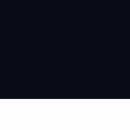
跳
至
内