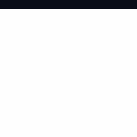
跳
至
内
容
lpl买外围哪个网站靠谱
点的_S14英雄联盟全球