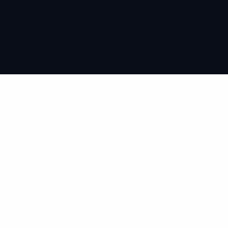
跳
至
内
容