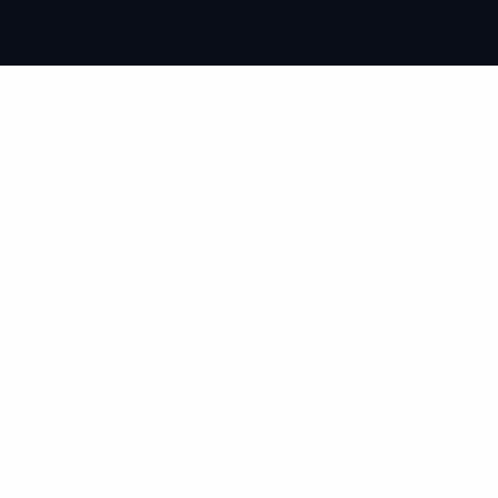
跳
至
内
容