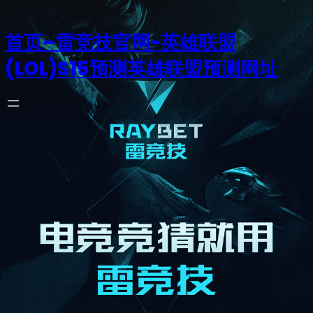
首页–雷竞技官网-英雄联盟
(LOL)S15预测英雄联盟预测网址