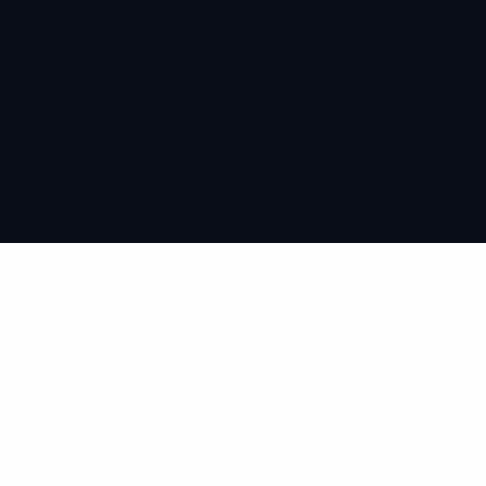
跳
至
内
容