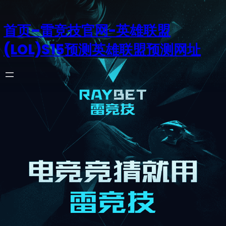
首页–雷竞技官网-英雄联盟
(LOL)S15预测英雄联盟预测网址