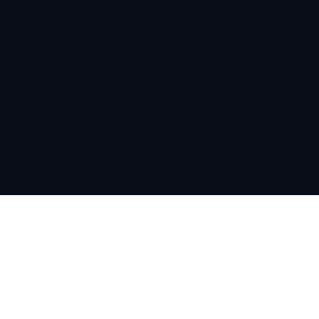
跳
至
内
容