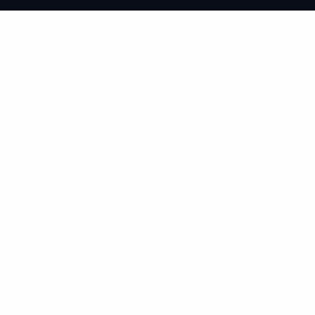
跳
至
内
容
RAYBET官网注册_雷竞
技官网_2024雷竞技官