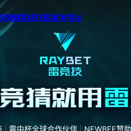
S15预测英雄联盟预测网址