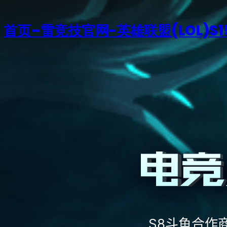
首页–雷竞技官网-英雄联盟(LOL)