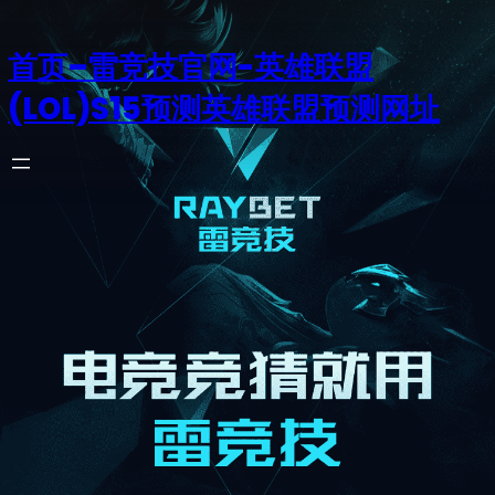
首页–雷竞技官网-英雄联盟
(LOL)S15预测英雄联盟预测网址