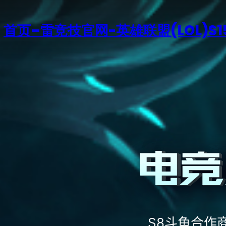
首页–雷竞技官网-英雄联盟(LOL)