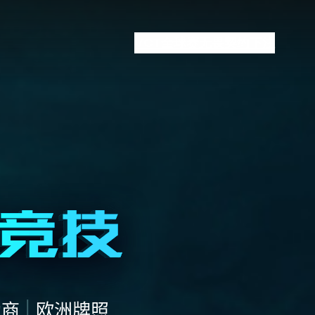
VCT全球赛
无畏契约下注