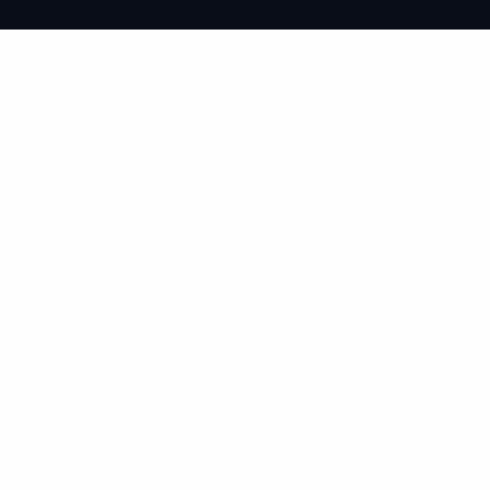
跳
至
内
容
LOL赔率_S14英雄联盟