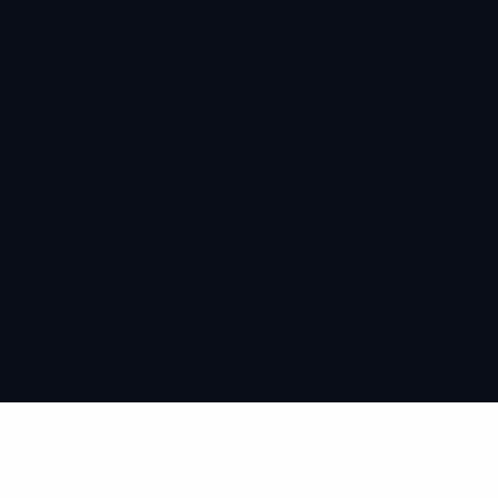
跳
至
内