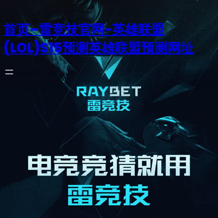
首页–雷竞技官网-英雄联盟
(LOL)S15预测英雄联盟预测网址