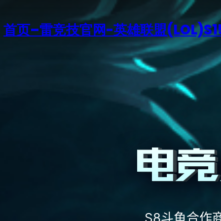
首页–雷竞技官网-英雄联盟(LOL)