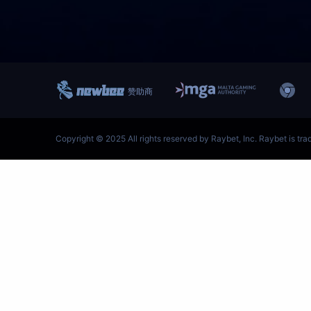
跳
至
内
容