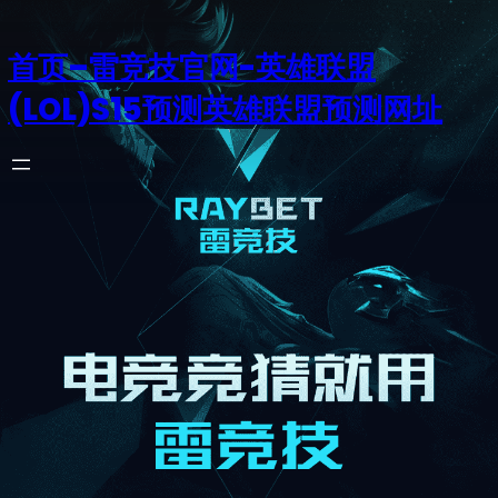
首页–雷竞技官网-英雄联盟
(LOL)S15预测英雄联盟预测网址