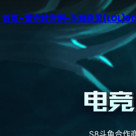
首页–雷竞技官网-英雄联盟(LOL)