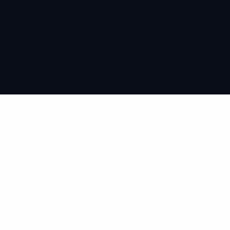
跳
至
内
容