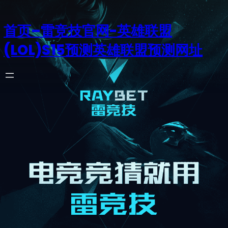
首页–雷竞技官网-英雄联盟
(LOL)S15预测英雄联盟预测网址