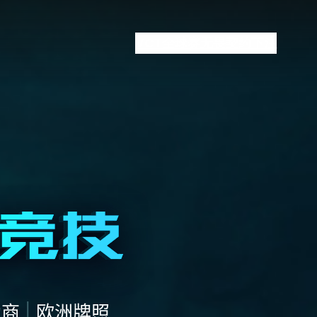
VCT全球赛
无畏契约下注