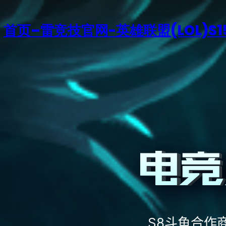
首页–雷竞技官网-英雄联盟(LOL)