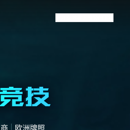
VCT全球赛
无畏契约下注