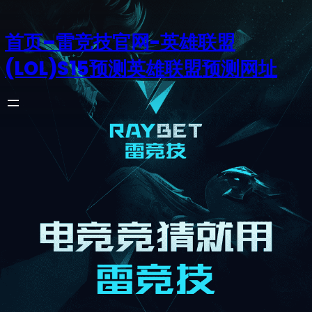
首页–雷竞技官网-英雄联盟
(LOL)S15预测英雄联盟预测网址