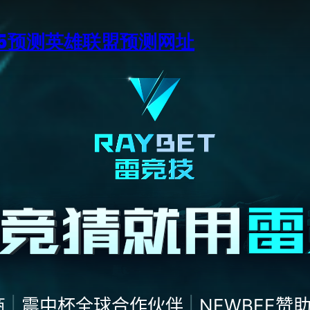
S15预测英雄联盟预测网址