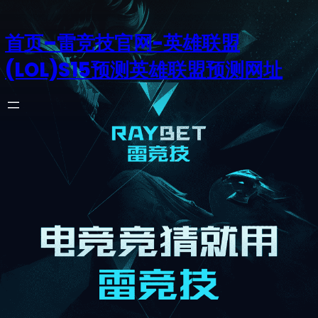
首页–雷竞技官网-英雄联盟
(LOL)S15预测英雄联盟预测网址