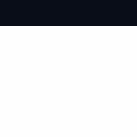
跳
至
内
容