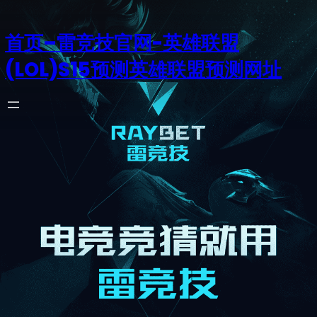
首页–雷竞技官网-英雄联盟
(LOL)S15预测英雄联盟预测网址