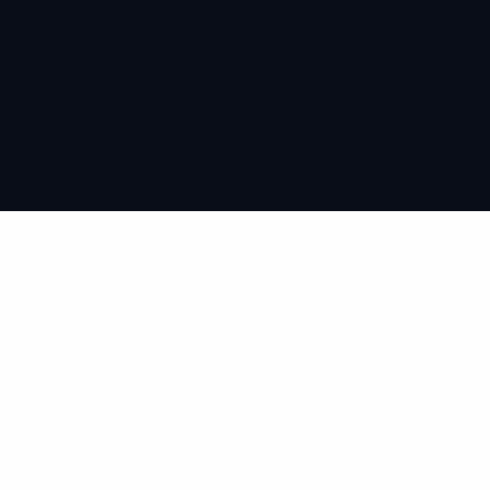
跳
至
内
容