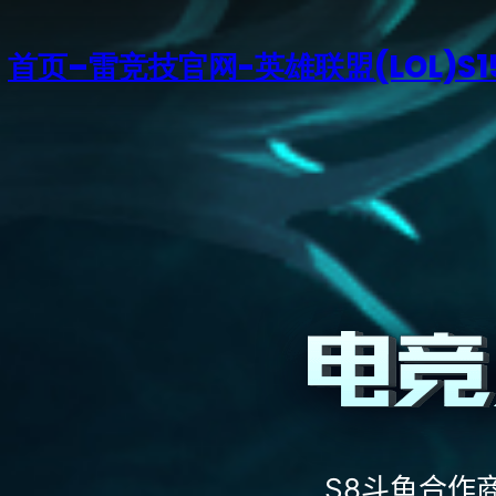
首页–雷竞技官网-英雄联盟(LOL)