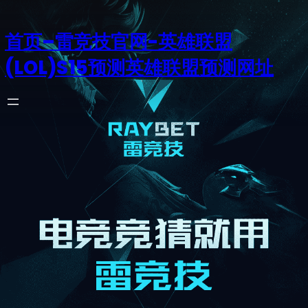
首页–雷竞技官网-英雄联盟
(LOL)S15预测英雄联盟预测网址