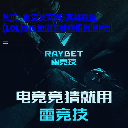
首页–雷竞技官网-英雄联盟
(LOL)S15预测英雄联盟预测网址