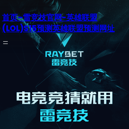
首页–雷竞技官网-英雄联盟
(LOL)S15预测英雄联盟预测网址