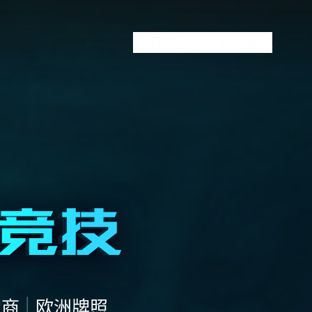
VCT全球赛
无畏契约下注