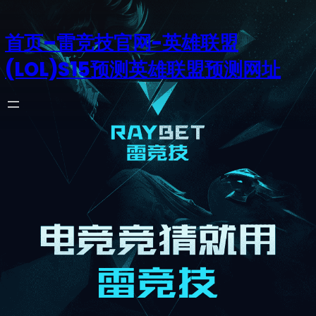
首页–雷竞技官网-英雄联盟
(LOL)S15预测英雄联盟预测网址