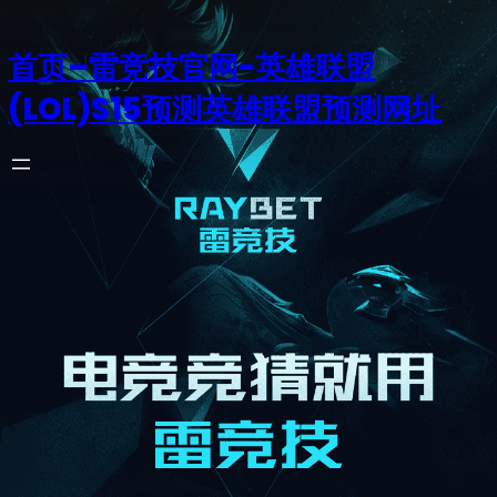
首页–雷竞技官网-英雄联盟
(LOL)S15预测英雄联盟预测网址