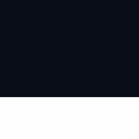
跳
至
内
容