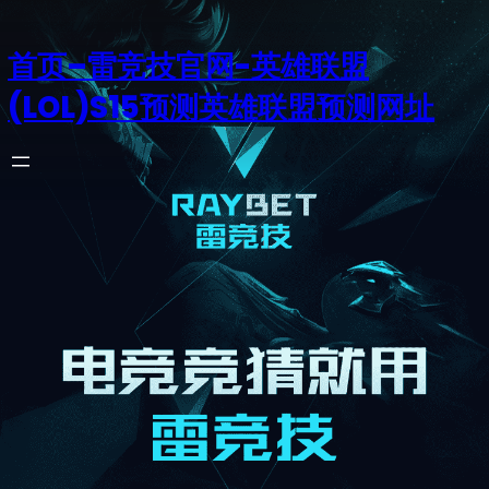
首页–雷竞技官网-英雄联盟
(LOL)S15预测英雄联盟预测网址