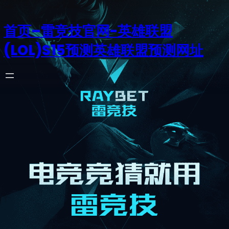
首页–雷竞技官网-英雄联盟
(LOL)S15预测英雄联盟预测网址