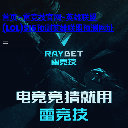
首页–雷竞技官网-英雄联盟
(LOL)S15预测英雄联盟预测网址