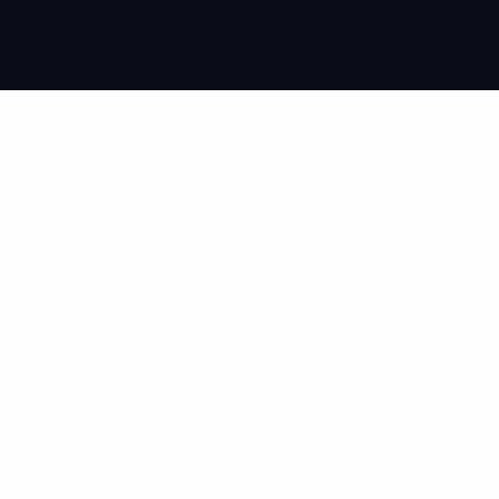
跳
至
内
容
英雄联盟怎么买比赛输赢