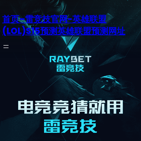
首页–雷竞技官网-英雄联盟
(LOL)S15预测英雄联盟预测网址