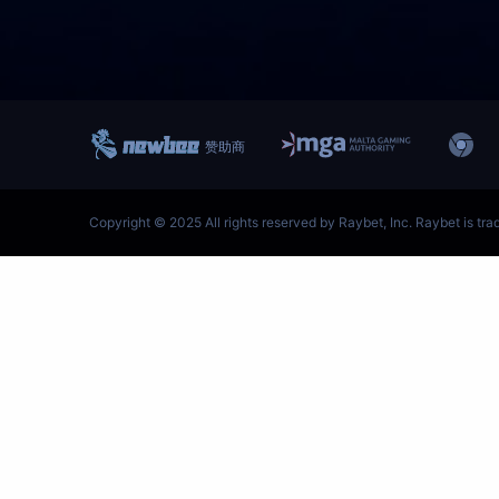
跳
至
内
容