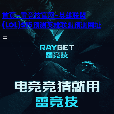
首页–雷竞技官网-英雄联盟
(LOL)S15预测英雄联盟预测网址